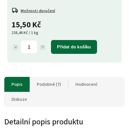
Možnosti doručení
15,50 Kč
238,46 Kč / 1 kg
Přidat do košíku
Popis
Podobné (7)
Hodnocení
Diskuze
Detailní popis produktu