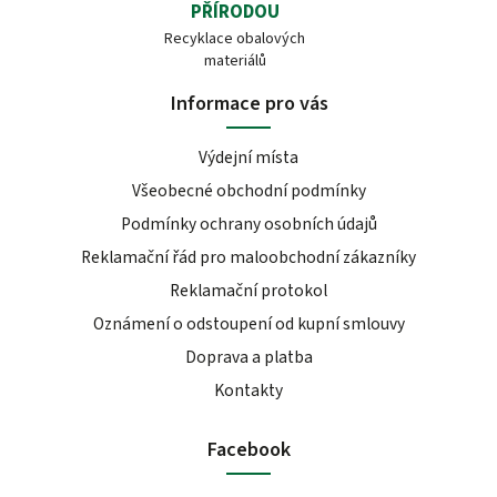
PŘÍRODOU
Recyklace obalových
materiálů
Informace pro vás
Výdejní místa
Všeobecné obchodní podmínky
Podmínky ochrany osobních údajů
Reklamační řád pro maloobchodní zákazníky
Reklamační protokol
Oznámení o odstoupení od kupní smlouvy
Doprava a platba
Kontakty
Facebook