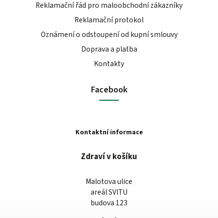
Reklamační řád pro maloobchodní zákazníky
Reklamační protokol
Oznámení o odstoupení od kupní smlouvy
Doprava a platba
Kontakty
Facebook
Kontaktní informace
Zdraví v košíku
Malotova ulice
areál SVITU
budova 123