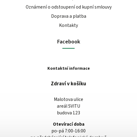
Oznámení o odstoupení od kupní smlouvy
Doprava a platba
Kontakty
Facebook
Kontaktní informace
Zdraví v košíku
Malotova ulice
areál SVITU
budova 123
Otevírací doba
po-pá 7:00-16:00