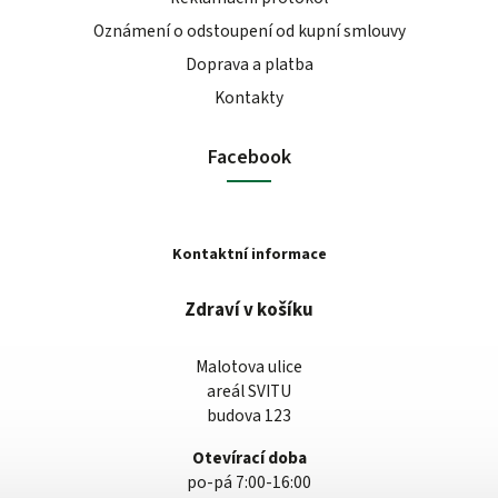
Oznámení o odstoupení od kupní smlouvy
Doprava a platba
Kontakty
Facebook
Kontaktní informace
Zdraví v košíku
Malotova ulice
areál SVITU
budova 123
Otevírací doba
po-pá 7:00-16:00