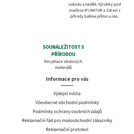
sobotu a neděli. Výrobky pod
značkou IPJ NATUR a Zdraví z
přírody balíme přímo u nás.
SOUNÁLEŽITOST S
PŘÍRODOU
Recyklace obalových
materiálů
Informace pro vás
Výdejní místa
Všeobecné obchodní podmínky
Podmínky ochrany osobních údajů
Reklamační řád pro maloobchodní zákazníky
Reklamační protokol