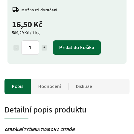
Možnosti doručení
16,50 Kč
589,29 Kč / 1 kg
Přidat do košíku
Popis
Hodnocení
Diskuze
Detailní popis produktu
CEREÁLNÍ TYČINKA TVAROH A CITRÓN