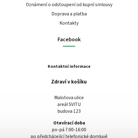
Oznámení o odstoupení od kupní smlouvy
Doprava a platba
Kontakty
Facebook
Kontaktní informace
Zdraví v košíku
Malotova ulice
areál SVITU
budova 123
Otevírací doba
po-pá 7:00-16:00
po předcházející telefonické domluvě