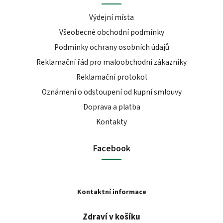
Výdejní místa
Všeobecné obchodní podmínky
Podmínky ochrany osobních údajů
Reklamační řád pro maloobchodní zákazníky
Reklamační protokol
Oznámení o odstoupení od kupní smlouvy
Doprava a platba
Kontakty
Facebook
Kontaktní informace
Zdraví v košíku