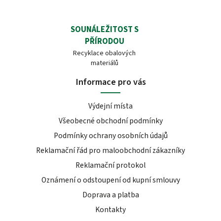
SOUNÁLEŽITOST S
PŘÍRODOU
Recyklace obalových
materiálů
Informace pro vás
Výdejní místa
Všeobecné obchodní podmínky
Podmínky ochrany osobních údajů
Reklamační řád pro maloobchodní zákazníky
Reklamační protokol
Oznámení o odstoupení od kupní smlouvy
Doprava a platba
Kontakty