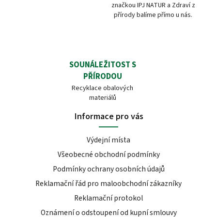
značkou IPJ NATUR a Zdraví z
přírody balíme přímo u nás.
SOUNÁLEŽITOST S
PŘÍRODOU
Recyklace obalových
materiálů
Informace pro vás
Výdejní místa
Všeobecné obchodní podmínky
Podmínky ochrany osobních údajů
Reklamační řád pro maloobchodní zákazníky
Reklamační protokol
Oznámení o odstoupení od kupní smlouvy