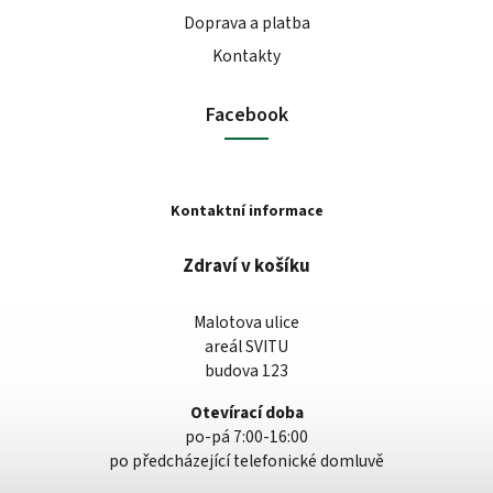
Doprava a platba
Kontakty
Facebook
Kontaktní informace
Zdraví v košíku
Malotova ulice
areál SVITU
budova 123
Otevírací doba
po-pá 7:00-16:00
po předcházející telefonické domluvě