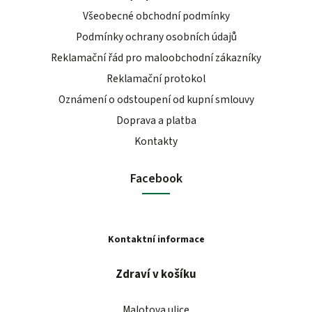
Všeobecné obchodní podmínky
Podmínky ochrany osobních údajů
Reklamační řád pro maloobchodní zákazníky
Reklamační protokol
Oznámení o odstoupení od kupní smlouvy
Doprava a platba
Kontakty
Facebook
Kontaktní informace
Zdraví v košíku
Malotova ulice