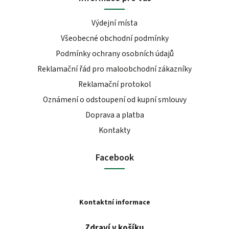
Výdejní místa
Všeobecné obchodní podmínky
Podmínky ochrany osobních údajů
Reklamační řád pro maloobchodní zákazníky
Reklamační protokol
Oznámení o odstoupení od kupní smlouvy
Doprava a platba
Kontakty
Facebook
Kontaktní informace
Zdraví v košíku