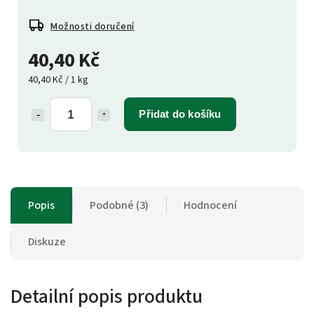
Možnosti doručení
40,40 Kč
40,40 Kč / 1 kg
Přidat do košíku
Popis
Podobné (3)
Hodnocení
Diskuze
Detailní popis produktu