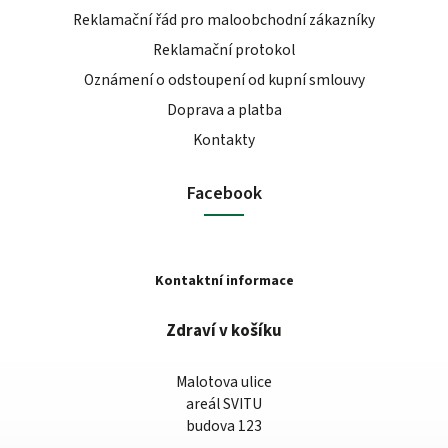
Reklamační řád pro maloobchodní zákazníky
Reklamační protokol
Oznámení o odstoupení od kupní smlouvy
Doprava a platba
Kontakty
Facebook
Kontaktní informace
Zdraví v košíku
Malotova ulice
areál SVITU
budova 123