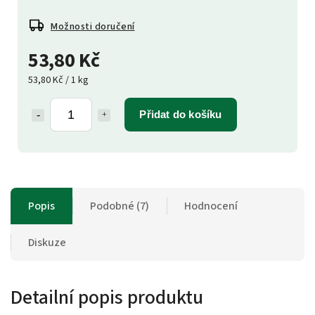
Možnosti doručení
53,80 Kč
53,80 Kč / 1 kg
Přidat do košíku
Popis
Podobné (7)
Hodnocení
Diskuze
Detailní popis produktu