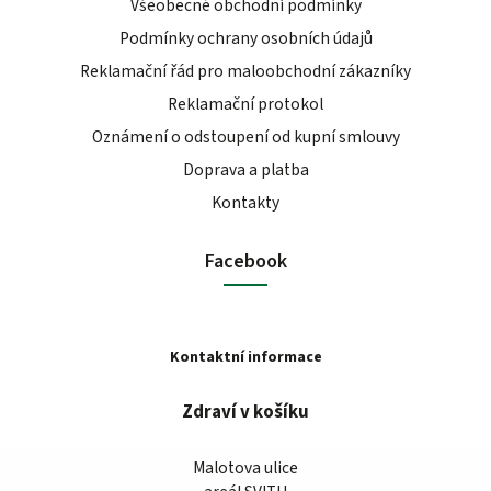
Všeobecné obchodní podmínky
Podmínky ochrany osobních údajů
Reklamační řád pro maloobchodní zákazníky
Reklamační protokol
Oznámení o odstoupení od kupní smlouvy
Doprava a platba
Kontakty
Facebook
Kontaktní informace
Zdraví v košíku
Malotova ulice