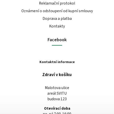
Reklamační protokol
Oznámení o odstoupení od kupní smlouvy
Doprava a platba
Kontakty
Facebook
Kontaktní informace
Zdraví v košíku
Malotova ulice
areál SVITU
budova 123
Otevírací doba