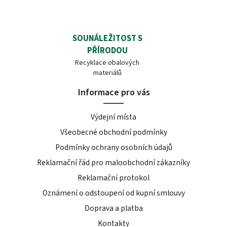
SOUNÁLEŽITOST S
PŘÍRODOU
Recyklace obalových
materiálů
Informace pro vás
Výdejní místa
Všeobecné obchodní podmínky
Podmínky ochrany osobních údajů
Reklamační řád pro maloobchodní zákazníky
Reklamační protokol
Oznámení o odstoupení od kupní smlouvy
Doprava a platba
Kontakty