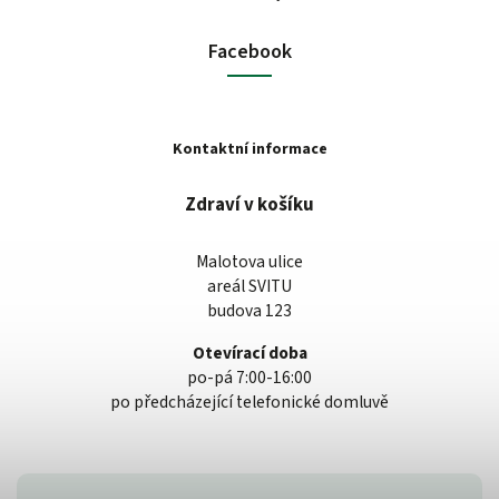
Facebook
Kontaktní informace
Zdraví v košíku
Malotova ulice
areál SVITU
budova 123
Otevírací doba
po-pá 7:00-16:00
po předcházející telefonické domluvě