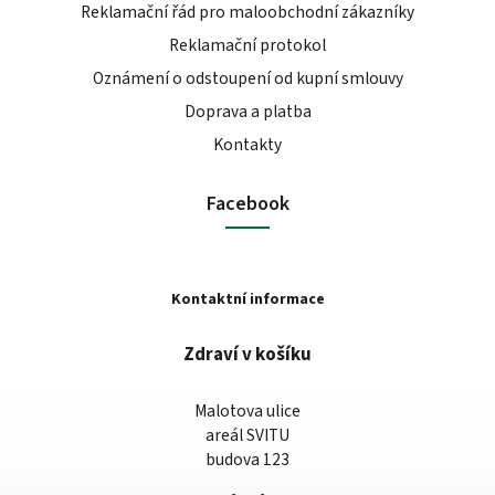
Reklamační řád pro maloobchodní zákazníky
Reklamační protokol
Oznámení o odstoupení od kupní smlouvy
Doprava a platba
Kontakty
Facebook
Kontaktní informace
Zdraví v košíku
Malotova ulice
areál SVITU
budova 123