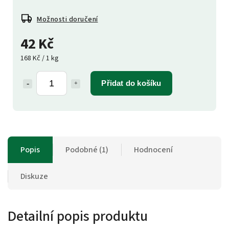
Možnosti doručení
42 Kč
168 Kč / 1 kg
Přidat do košíku
Popis
Podobné (1)
Hodnocení
Diskuze
Detailní popis produktu