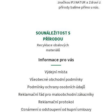
značkou IPJ NATUR a Zdraví z
přírody balíme přímo u nás.
SOUNÁLEŽITOST S
PŘÍRODOU
Recyklace obalových
materiálů
Informace pro vás
Výdejní místa
Všeobecné obchodní podmínky
Podmínky ochrany osobních údajů
Reklamační řád pro maloobchodní zákazníky
Reklamační protokol
Oznámení o odstoupení od kupní smlouvy