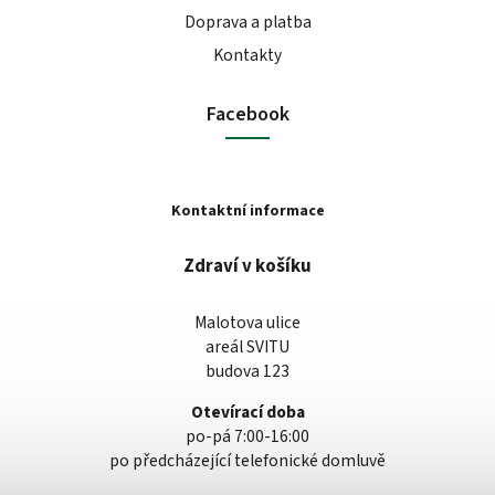
Doprava a platba
Kontakty
Facebook
Kontaktní informace
Zdraví v košíku
Malotova ulice
areál SVITU
budova 123
Otevírací doba
po-pá 7:00-16:00
po předcházející telefonické domluvě