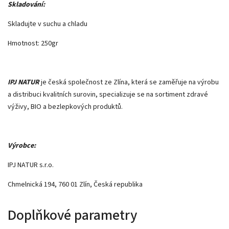
Skladování:
Skladujte v suchu a chladu
Hmotnost: 250gr
IPJ NATUR
je česká společnost ze Zlína, která se zaměřuje na výrobu
a distribuci kvalitních surovin, specializuje se na sortiment zdravé
výživy, BIO a bezlepkových produktů.
Výrobce:
IPJ NATUR s.r.o.
Chmelnická 194, 760 01 Zlín, Česká republika
Doplňkové parametry