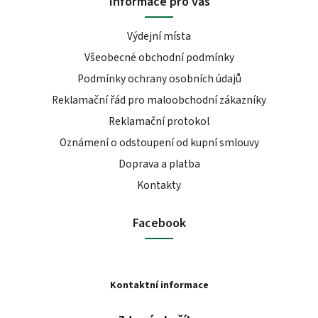
Informace pro vás
Výdejní místa
Všeobecné obchodní podmínky
Podmínky ochrany osobních údajů
Reklamační řád pro maloobchodní zákazníky
Reklamační protokol
Oznámení o odstoupení od kupní smlouvy
Doprava a platba
Kontakty
Facebook
Kontaktní informace