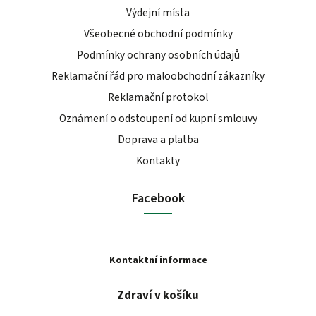
Výdejní místa
Všeobecné obchodní podmínky
Podmínky ochrany osobních údajů
Reklamační řád pro maloobchodní zákazníky
Reklamační protokol
Oznámení o odstoupení od kupní smlouvy
Doprava a platba
Kontakty
Facebook
Kontaktní informace
Zdraví v košíku