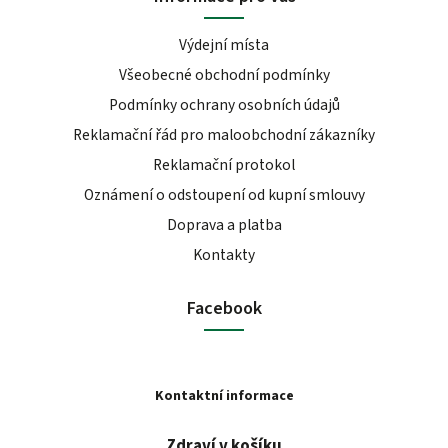
Výdejní místa
Všeobecné obchodní podmínky
Podmínky ochrany osobních údajů
Reklamační řád pro maloobchodní zákazníky
Reklamační protokol
Oznámení o odstoupení od kupní smlouvy
Doprava a platba
Kontakty
Facebook
Kontaktní informace
Zdraví v košíku