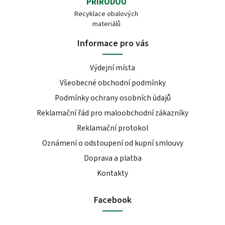
PŘÍRODOU
Recyklace obalových
materiálů
Informace pro vás
Výdejní místa
Všeobecné obchodní podmínky
Podmínky ochrany osobních údajů
Reklamační řád pro maloobchodní zákazníky
Reklamační protokol
Oznámení o odstoupení od kupní smlouvy
Doprava a platba
Kontakty
Facebook