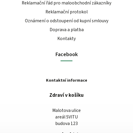
Reklamační řád pro maloobchodní zákazníky
Reklamační protokol
Oznámení o odstoupení od kupní smlouvy
Doprava a platba
Kontakty
Facebook
Kontaktní informace
Zdraví v košíku
Malotova ulice
areál SVITU
budova 123