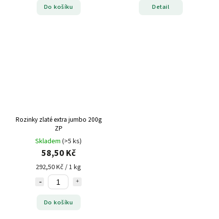
Do košíku
Detail
Rozinky zlaté extra jumbo 200g
ZP
Skladem
(>5 ks)
58,50 Kč
292,50 Kč / 1 kg
Do košíku