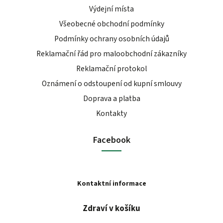
Výdejní místa
Všeobecné obchodní podmínky
Podmínky ochrany osobních údajů
Reklamační řád pro maloobchodní zákazníky
Reklamační protokol
Oznámení o odstoupení od kupní smlouvy
Doprava a platba
Kontakty
Facebook
Kontaktní informace
Zdraví v košíku