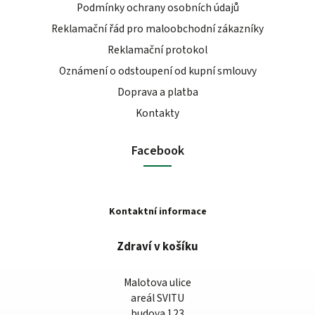
Podmínky ochrany osobních údajů
Reklamační řád pro maloobchodní zákazníky
Reklamační protokol
Oznámení o odstoupení od kupní smlouvy
Doprava a platba
Kontakty
Facebook
Kontaktní informace
Zdraví v košíku
Malotova ulice
areál SVITU
budova 123