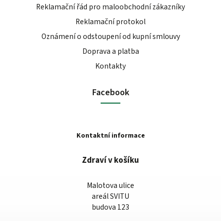
Reklamační řád pro maloobchodní zákazníky
Reklamační protokol
Oznámení o odstoupení od kupní smlouvy
Doprava a platba
Kontakty
Facebook
Kontaktní informace
Zdraví v košíku
Malotova ulice
areál SVITU
budova 123