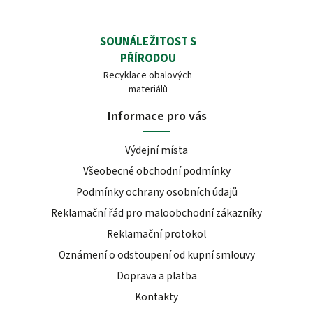
SOUNÁLEŽITOST S
PŘÍRODOU
Recyklace obalových
materiálů
Informace pro vás
Výdejní místa
Všeobecné obchodní podmínky
Podmínky ochrany osobních údajů
Reklamační řád pro maloobchodní zákazníky
Reklamační protokol
Oznámení o odstoupení od kupní smlouvy
Doprava a platba
Kontakty