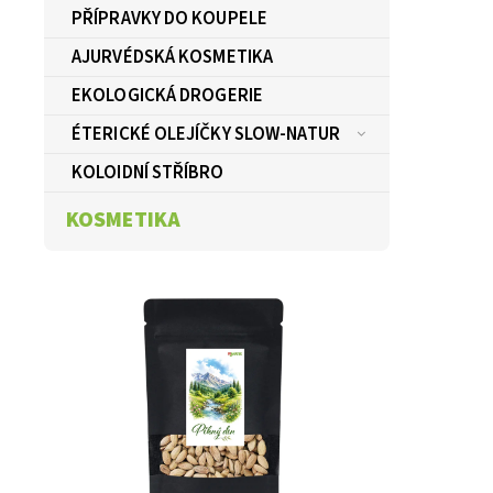
PŘÍPRAVKY DO KOUPELE
AJURVÉDSKÁ KOSMETIKA
EKOLOGICKÁ DROGERIE
ÉTERICKÉ OLEJÍČKY SLOW-NATUR
KOLOIDNÍ STŘÍBRO
KOSMETIKA