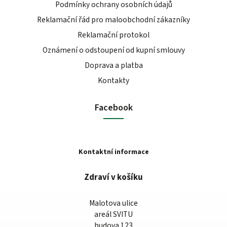
Podmínky ochrany osobních údajů
Reklamační řád pro maloobchodní zákazníky
Reklamační protokol
Oznámení o odstoupení od kupní smlouvy
Doprava a platba
Kontakty
Facebook
Kontaktní informace
Zdraví v košíku
Malotova ulice
areál SVITU
budova 123