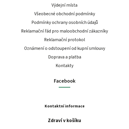
Výdejní místa
Všeobecné obchodní podmínky
Podmínky ochrany osobních údajů
Reklamační řád pro maloobchodní zákazníky
Reklamační protokol
Oznámení o odstoupení od kupní smlouvy
Doprava a platba
Kontakty
Facebook
Kontaktní informace
Zdraví v košíku