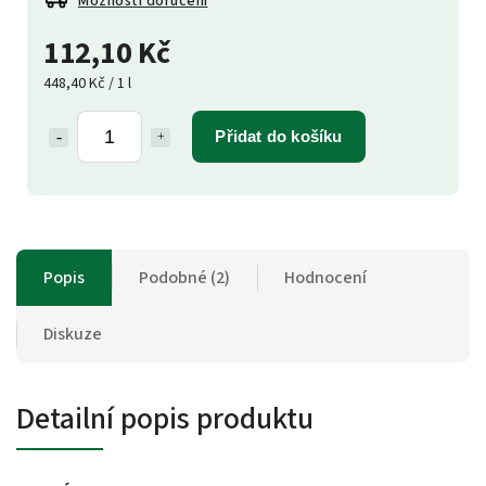
Možnosti doručení
112,10 Kč
448,40 Kč / 1 l
Přidat do košíku
Popis
Podobné (2)
Hodnocení
Diskuze
Detailní popis produktu