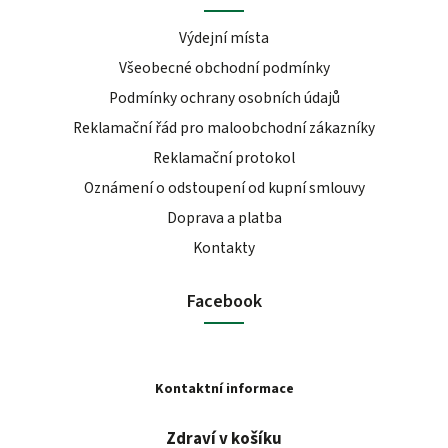
Výdejní místa
Všeobecné obchodní podmínky
Podmínky ochrany osobních údajů
Reklamační řád pro maloobchodní zákazníky
Reklamační protokol
Oznámení o odstoupení od kupní smlouvy
Doprava a platba
Kontakty
Facebook
Kontaktní informace
Zdraví v košíku