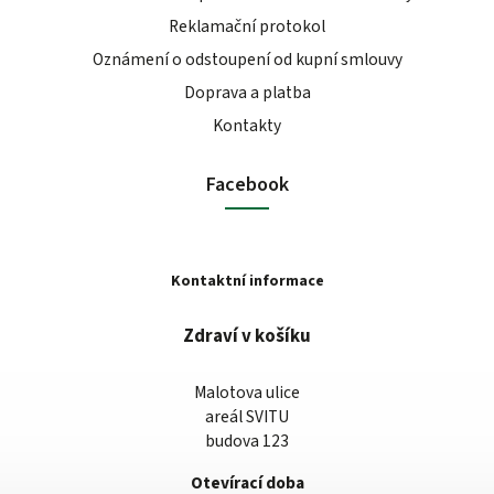
Reklamační protokol
Oznámení o odstoupení od kupní smlouvy
Doprava a platba
Kontakty
Facebook
Kontaktní informace
Zdraví v košíku
Malotova ulice
areál SVITU
budova 123
Otevírací doba