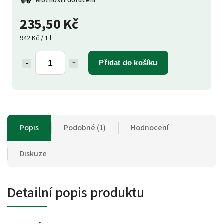
Možnosti doručení
235,50 Kč
942 Kč / 1 l
Přidat do košíku
Popis
Podobné (1)
Hodnocení
Diskuze
Detailní popis produktu