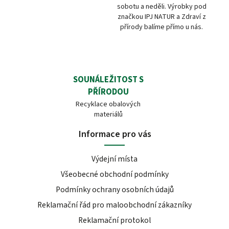
sobotu a neděli. Výrobky pod
značkou IPJ NATUR a Zdraví z
přírody balíme přímo u nás.
SOUNÁLEŽITOST S
PŘÍRODOU
Recyklace obalových
materiálů
Informace pro vás
Výdejní místa
Všeobecné obchodní podmínky
Podmínky ochrany osobních údajů
Reklamační řád pro maloobchodní zákazníky
Reklamační protokol