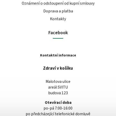
Oznámení o odstoupení od kupní smlouvy
Doprava a platba
Kontakty
Facebook
Kontaktní informace
Zdraví v košíku
Malotova ulice
areál SVITU
budova 123
Otevírací doba
po-pá 7:00-16:00
po předcházející telefonické domluvě