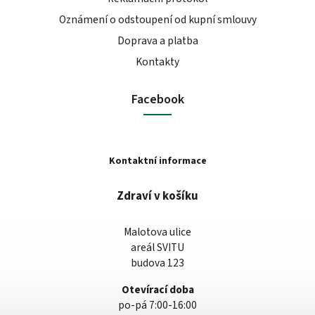
Oznámení o odstoupení od kupní smlouvy
Doprava a platba
Kontakty
Facebook
Kontaktní informace
Zdraví v košíku
Malotova ulice
areál SVITU
budova 123
Otevírací doba
po-pá 7:00-16:00