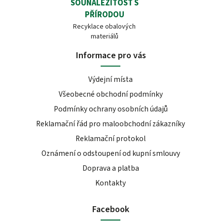
SOUNÁLEŽITOST S
PŘÍRODOU
Recyklace obalových
materiálů
Informace pro vás
Výdejní místa
Všeobecné obchodní podmínky
Podmínky ochrany osobních údajů
Reklamační řád pro maloobchodní zákazníky
Reklamační protokol
Oznámení o odstoupení od kupní smlouvy
Doprava a platba
Kontakty
Facebook