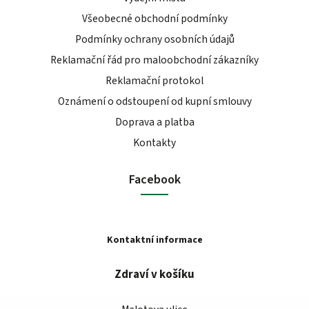
Všeobecné obchodní podmínky
Podmínky ochrany osobních údajů
Reklamační řád pro maloobchodní zákazníky
Reklamační protokol
Oznámení o odstoupení od kupní smlouvy
Doprava a platba
Kontakty
Facebook
Kontaktní informace
Zdraví v košíku