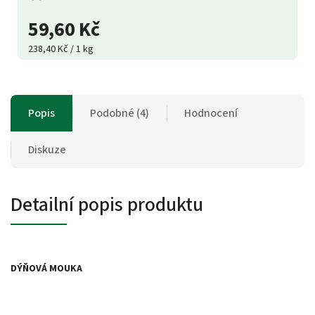
59,60 Kč
238,40 Kč / 1 kg
Popis
Podobné (4)
Hodnocení
Diskuze
Detailní popis produktu
DÝŇOVÁ MOUKA