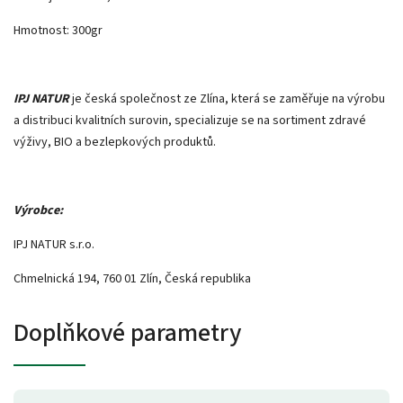
Hmotnost: 300gr
IPJ NATUR
je česká společnost ze Zlína, která se zaměřuje na výrobu
a distribuci kvalitních surovin, specializuje se na sortiment zdravé
výživy, BIO a bezlepkových produktů.
Výrobce:
IPJ NATUR s.r.o.
Chmelnická 194, 760 01 Zlín, Česká republika
Doplňkové parametry