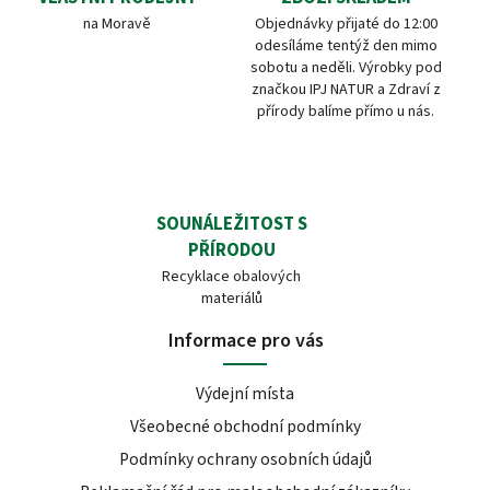
na Moravě
Objednávky přijaté do 12:00
odesíláme tentýž den mimo
sobotu a neděli. Výrobky pod
značkou IPJ NATUR a Zdraví z
přírody balíme přímo u nás.
SOUNÁLEŽITOST S
PŘÍRODOU
Recyklace obalových
materiálů
Informace pro vás
Výdejní místa
Všeobecné obchodní podmínky
Podmínky ochrany osobních údajů