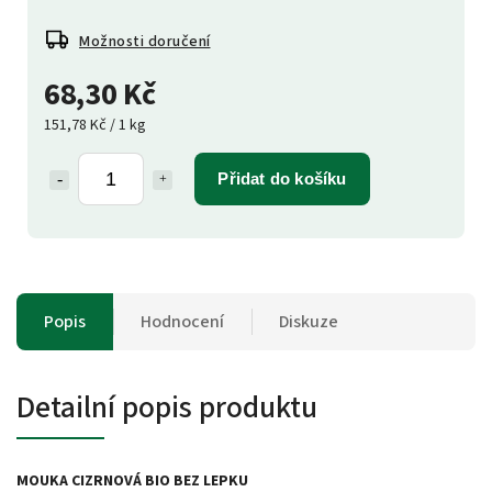
Možnosti doručení
68,30 Kč
151,78 Kč / 1 kg
Přidat do košíku
Popis
Hodnocení
Diskuze
Detailní popis produktu
MOUKA CIZRNOVÁ BIO
BEZ LEPKU