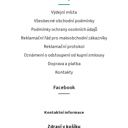
Výdejní místa
Všeobecné obchodní podmínky
Podmínky ochrany osobních údajů
Reklamační řád pro maloobchodní zákazníky
Reklamační protokol
Oznámení o odstoupení od kupní smlouvy
Doprava a platba
Kontakty
Facebook
Kontaktní informace
Zdraví v košíku