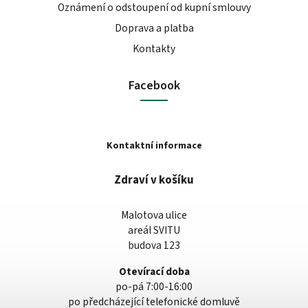
Oznámení o odstoupení od kupní smlouvy
Doprava a platba
Kontakty
Facebook
Kontaktní informace
Zdraví v košíku
Malotova ulice
areál SVITU
budova 123
Otevírací doba
po-pá 7:00-16:00
po předcházející telefonické domluvě