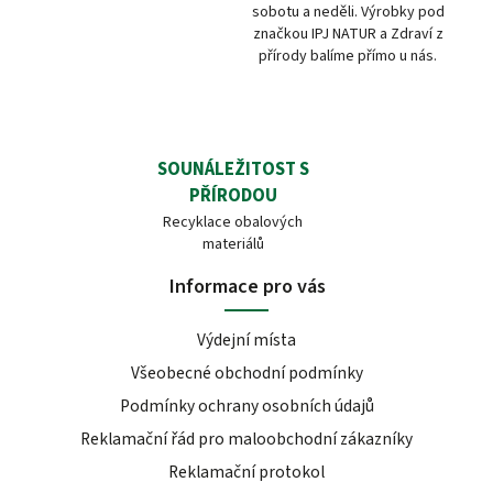
sobotu a neděli. Výrobky pod
značkou IPJ NATUR a Zdraví z
přírody balíme přímo u nás.
SOUNÁLEŽITOST S
PŘÍRODOU
Recyklace obalových
materiálů
Informace pro vás
Výdejní místa
Všeobecné obchodní podmínky
Podmínky ochrany osobních údajů
Reklamační řád pro maloobchodní zákazníky
Reklamační protokol