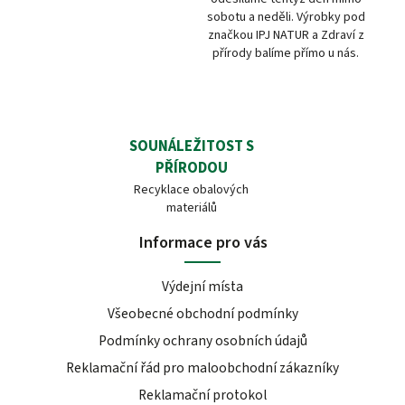
sobotu a neděli. Výrobky pod
značkou IPJ NATUR a Zdraví z
přírody balíme přímo u nás.
SOUNÁLEŽITOST S
PŘÍRODOU
Recyklace obalových
materiálů
Informace pro vás
Výdejní místa
Všeobecné obchodní podmínky
Podmínky ochrany osobních údajů
Reklamační řád pro maloobchodní zákazníky
Reklamační protokol