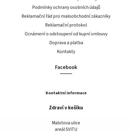
Podmínky ochrany osobních údajů
Reklamační řád pro maloobchodní zákazníky
Reklamační protokol
Oznámení o odstoupení od kupní smlouvy
Doprava a platba
Kontakty
Facebook
Kontaktní informace
Zdraví v košíku
Malotova ulice
areál SVITU