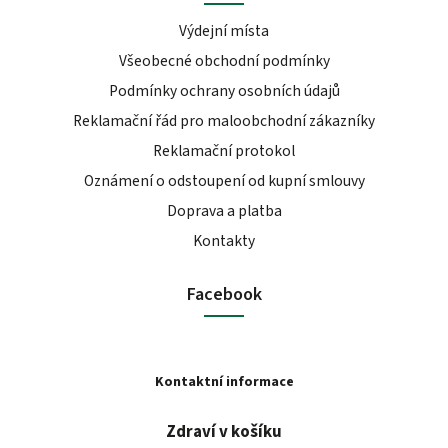
Výdejní místa
Všeobecné obchodní podmínky
Podmínky ochrany osobních údajů
Reklamační řád pro maloobchodní zákazníky
Reklamační protokol
Oznámení o odstoupení od kupní smlouvy
Doprava a platba
Kontakty
Facebook
Kontaktní informace
Zdraví v košíku