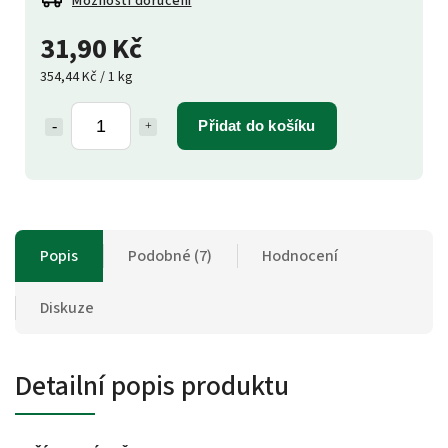
Možnosti doručení
31,90 Kč
354,44 Kč / 1 kg
Přidat do košíku
Popis
Podobné (7)
Hodnocení
Diskuze
Detailní popis produktu