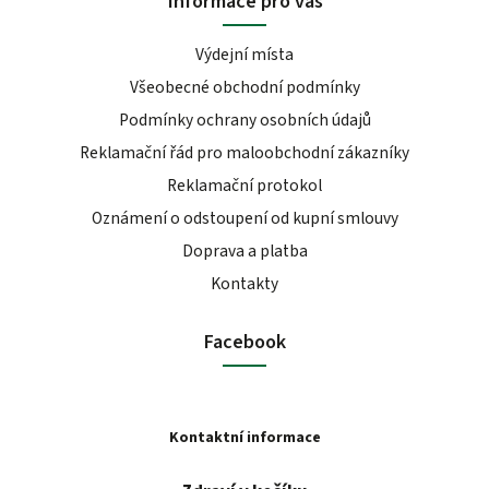
Informace pro vás
Výdejní místa
Všeobecné obchodní podmínky
Podmínky ochrany osobních údajů
Reklamační řád pro maloobchodní zákazníky
Reklamační protokol
Oznámení o odstoupení od kupní smlouvy
Doprava a platba
Kontakty
Facebook
Kontaktní informace