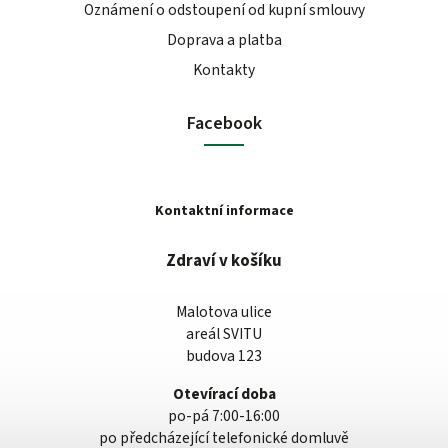
Oznámení o odstoupení od kupní smlouvy
Doprava a platba
Kontakty
Facebook
Kontaktní informace
Zdraví v košíku
Malotova ulice
areál SVITU
budova 123
Otevírací doba
po-pá 7:00-16:00
po předcházející telefonické domluvě