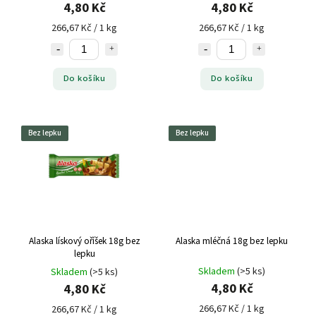
4,80 Kč
4,80 Kč
266,67 Kč / 1 kg
266,67 Kč / 1 kg
Do košíku
Do košíku
Bez lepku
Bez lepku
Alaska lískový oříšek 18g bez
Alaska mléčná 18g bez lepku
lepku
Skladem
(>5 ks)
Skladem
(>5 ks)
4,80 Kč
4,80 Kč
266,67 Kč / 1 kg
266,67 Kč / 1 kg