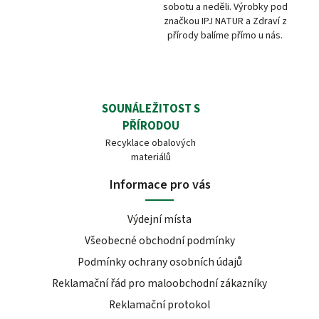
sobotu a neděli. Výrobky pod
značkou IPJ NATUR a Zdraví z
přírody balíme přímo u nás.
SOUNÁLEŽITOST S
PŘÍRODOU
Recyklace obalových
materiálů
Informace pro vás
Výdejní místa
Všeobecné obchodní podmínky
Podmínky ochrany osobních údajů
Reklamační řád pro maloobchodní zákazníky
Reklamační protokol