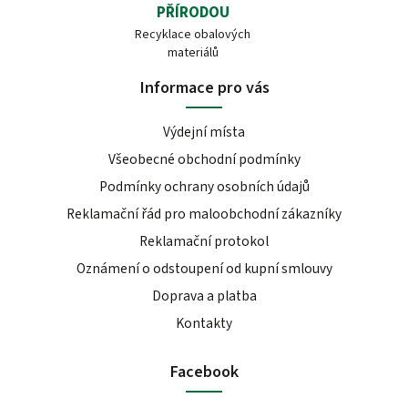
PŘÍRODOU
Recyklace obalových
materiálů
Informace pro vás
Výdejní místa
Všeobecné obchodní podmínky
Podmínky ochrany osobních údajů
Reklamační řád pro maloobchodní zákazníky
Reklamační protokol
Oznámení o odstoupení od kupní smlouvy
Doprava a platba
Kontakty
Facebook