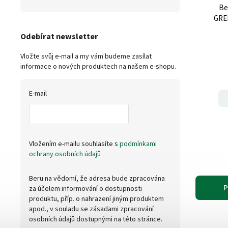
Be
GRE
Odebírat newsletter
Vložte svůj e-mail a my vám budeme zasílat
informace o nových produktech na našem e-shopu.
E-mail
Vložením e-mailu souhlasíte s
podmínkami
ochrany osobních údajů
Beru na vědomí, že adresa bude zpracována
P
za účelem informování o dostupnosti
produktu, příp. o nahrazení jiným produktem
apod., v souladu se zásadami zpracování
osobních údajů dostupnými na této stránce.