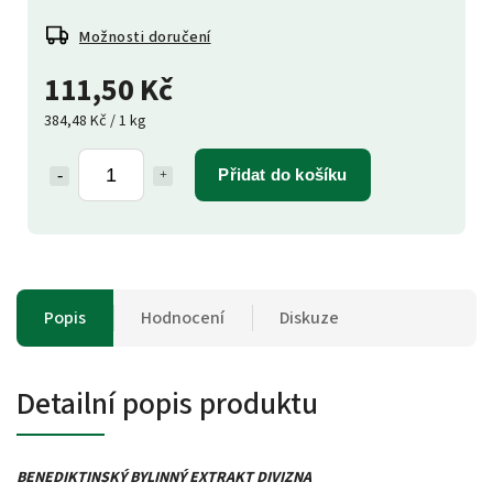
Možnosti doručení
111,50 Kč
384,48 Kč / 1 kg
Přidat do košíku
Popis
Hodnocení
Diskuze
Detailní popis produktu
BENEDIKTINSKÝ BYLINNÝ EXTRAKT DIVIZNA