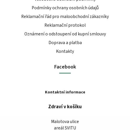
Podmínky ochrany osobních údajů
Reklamační řád pro maloobchodní zákazníky
Reklamační protokol
Oznámení o odstoupení od kupní smlouvy
Doprava a platba
Kontakty
Facebook
Kontaktní informace
Zdraví v košíku
Malotova ulice
areál SVITU