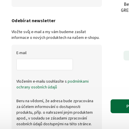
Be
GRE
Odebírat newsletter
Vložte svůj e-mail a my vám budeme zasílat
informace o nových produktech na našem e-shopu.
E-mail
Vložením e-mailu souhlasíte s
podmínkami
ochrany osobních údajů
Beru na vědomí, že adresa bude zpracována
P
za účelem informování o dostupnosti
produktu, příp. o nahrazení jiným produktem
apod., v souladu se zásadami zpracování
osobních údajů dostupnými na této stránce.