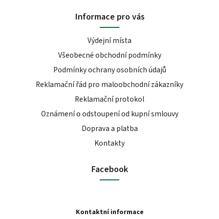
Informace pro vás
Výdejní místa
Všeobecné obchodní podmínky
Podmínky ochrany osobních údajů
Reklamační řád pro maloobchodní zákazníky
Reklamační protokol
Oznámení o odstoupení od kupní smlouvy
Doprava a platba
Kontakty
Facebook
Kontaktní informace