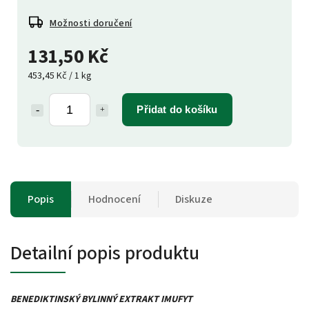
Možnosti doručení
131,50 Kč
453,45 Kč / 1 kg
Přidat do košíku
Popis
Hodnocení
Diskuze
Detailní popis produktu
BENEDIKTINSKÝ BYLINNÝ EXTRAKT IMUFYT