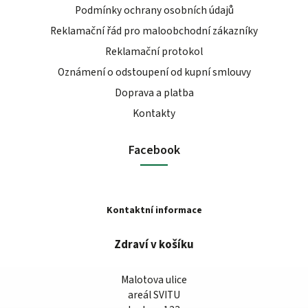
Podmínky ochrany osobních údajů
Reklamační řád pro maloobchodní zákazníky
Reklamační protokol
Oznámení o odstoupení od kupní smlouvy
Doprava a platba
Kontakty
Facebook
Kontaktní informace
Zdraví v košíku
Malotova ulice
areál SVITU