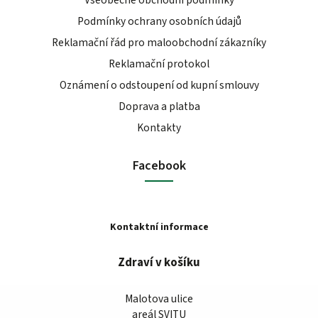
Podmínky ochrany osobních údajů
Reklamační řád pro maloobchodní zákazníky
Reklamační protokol
Oznámení o odstoupení od kupní smlouvy
Doprava a platba
Kontakty
Facebook
Kontaktní informace
Zdraví v košíku
Malotova ulice
areál SVITU